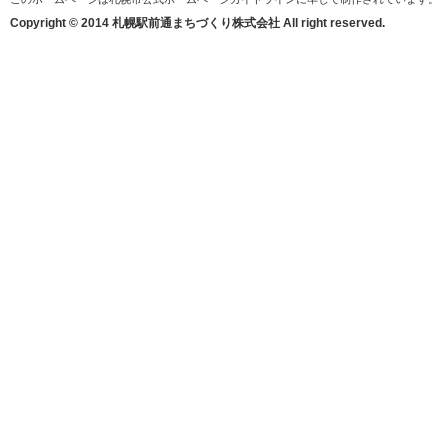
Copyright © 2014 札幌駅前通まちづくり株式会社 All right reserved.