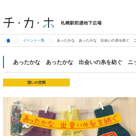
イベント一覧
あったかな あったかな 出会いの糸を紡ぐ 
あったかな あったかな 出会いの糸を紡ぐ ニ
憩いの空間