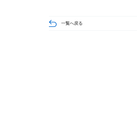
一覧へ戻る