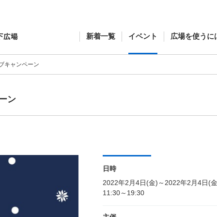
新着一覧
イベント
広場を使うに
ブキャンペーン
ーン
日時
2022年2月4日(金)～2022年2月4日(金
11:30～19:30