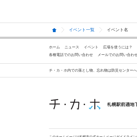
イベント一覧
イベント名
ホーム
ニュース
イベント
広場を使うには？
各種電話でのお問い合わせ
メールでのお問い合わ
チ・カ・ホ内での落とし物、忘れ物は防災センターへお問合せ
このホームページは札幌市公式ホームページガイドライン