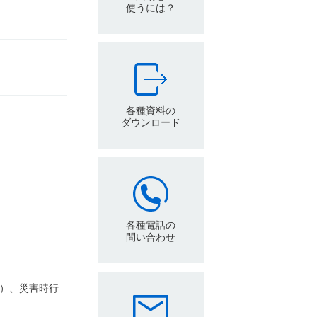
使うには？
各種資料の
ダウンロード
各種電話の
問い合わせ
み）、災害時行