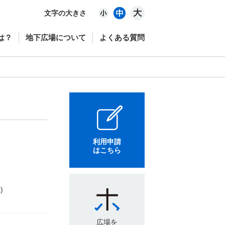
文字の大きさ
は？
地下広場について
よくある質問
利用申請
はこちら
)
広場を