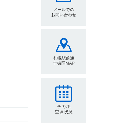
メールでの
お問い合わせ
札幌駅前通
十街区MAP
チカホ
空き状況