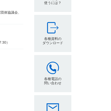
使うには？
家団体協議会、
各種資料の
7:30）
ダウンロード
各種電話の
問い合わせ