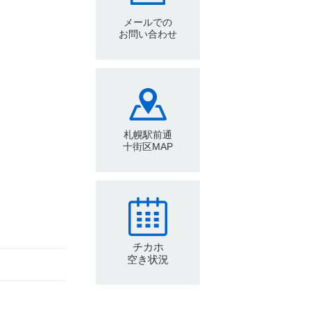
メールでの
お問い合わせ
札幌駅前通
十街区MAP
チカホ
空き状況