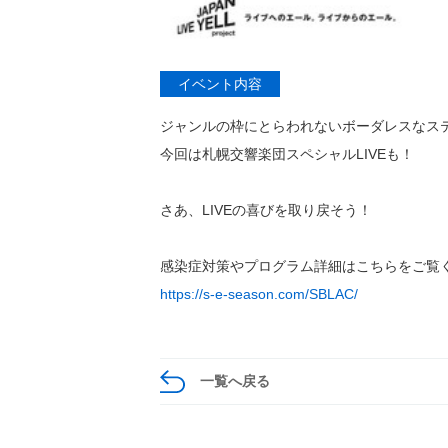
イベント内容
ジャンルの枠にとらわれないボーダレスなス
今回は札幌交響楽団スペシャルLIVEも！
さあ、LIVEの喜びを取り戻そう！
感染症対策やプログラム詳細はこちらをご覧
https://s-e-season.com/SBLAC/
一覧へ戻る