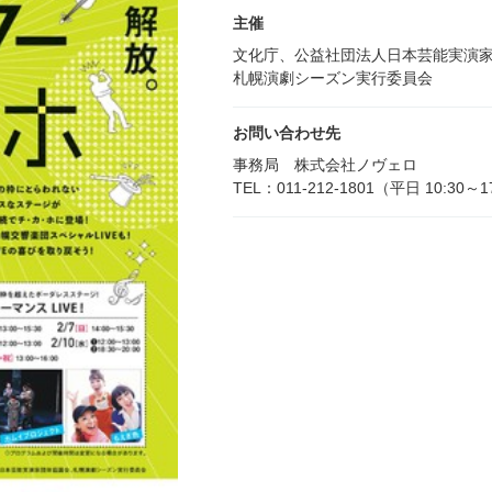
主催
文化庁、公益社団法人日本芸能実演
札幌演劇シーズン実行委員会
お問い合わせ先
事務局 株式会社ノヴェロ
TEL：011-212-1801（平日 10:30～1