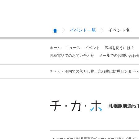
イベント一覧
イベント名
ホーム
ニュース
イベント
広場を使うには？
各種電話でのお問い合わせ
メールでのお問い合わ
チ・カ・ホ内での落とし物、忘れ物は防災センターへお問合せ
このホームページは札幌市公式ホームページガイドライン