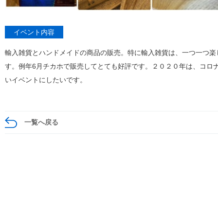
イベント内容
輸入雑貨とハンドメイドの商品の販売。特に輸入雑貨は、一つ一つ楽
す。例年6月チカホで販売してとても好評です。２０２０年は、コロ
いイベントにしたいです。
一覧へ戻る