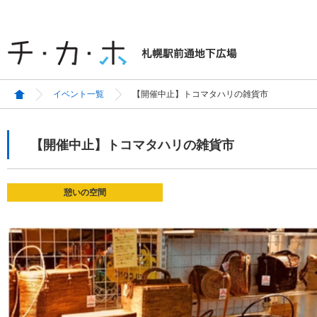
イベント一覧
【開催中止】トコマタハリの雑貨市
【開催中止】トコマタハリの雑貨市
憩いの空間