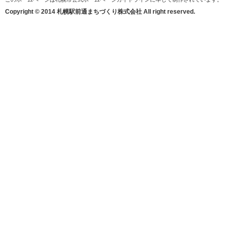
Copyright © 2014 札幌駅前通まちづくり株式会社 All right reserved.