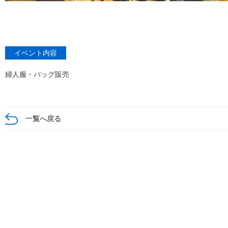
イベント内容
婦人服・バッグ販売
一覧へ戻る