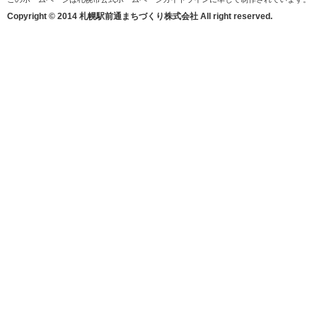
Copyright © 2014 札幌駅前通まちづくり株式会社 All right reserved.