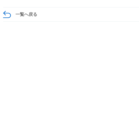
一覧へ戻る