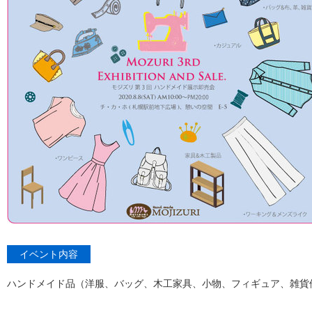
イベント内容
ハンドメイド品（洋服、バッグ、木工家具、小物、フィギュア、雑貨