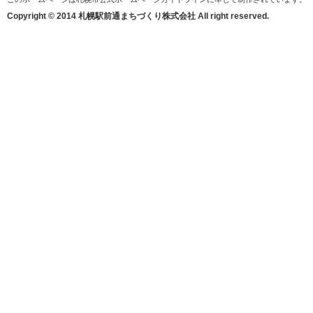
Copyright © 2014 札幌駅前通まちづくり株式会社 All right reserved.