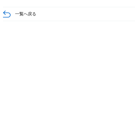
一覧へ戻る