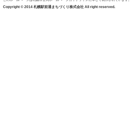
Copyright © 2014 札幌駅前通まちづくり株式会社 All right reserved.