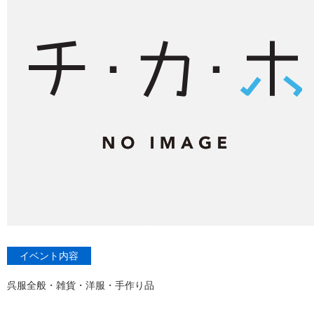
イベント内容
呉服全般・雑貨・洋服・手作り品