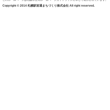
Copyright © 2014 札幌駅前通まちづくり株式会社 All right reserved.