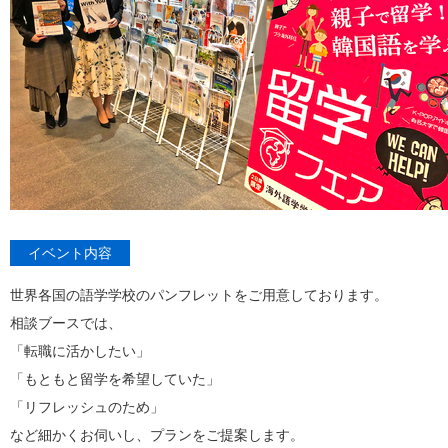
イベント内容
世界各国の語学学校のパンフレットをご用意しております。
相談ブースでは、
「転職に活かしたい」
「もともと留学を希望していた」
「リフレッシュのため」
など細かくお伺いし、プランをご提案します。