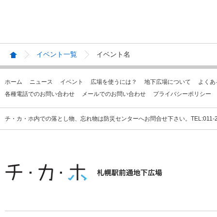
イベント一覧
イベント名
ホーム
ニュース
イベント
広場を使うには？
地下広場について
よくあ
各種電話でのお問い合わせ
メールでのお問い合わせ
プライバシーポリシー
チ・カ・ホ内での落とし物、忘れ物は防災センターへお問合せ下さい。TEL:011-231