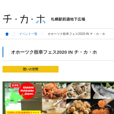
イベント一覧
オホーツク枝幸フェス2020 IN チ・カ・ホ
オホーツク枝幸フェス2020 IN チ・カ・ホ
憩いの空間