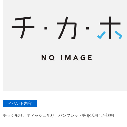
イベント内容
チラシ配り、ティッシュ配り、パンフレット等を活用した説明