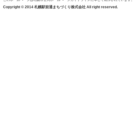
Copyright © 2014 札幌駅前通まちづくり株式会社 All right reserved.