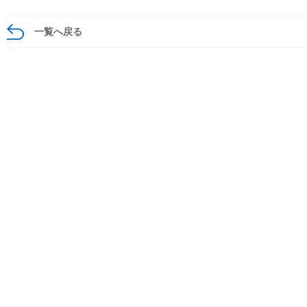
一覧へ戻る