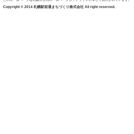
Copyright © 2014 札幌駅前通まちづくり株式会社 All right reserved.