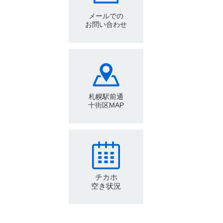
メールでの
お問い合わせ
札幌駅前通
十街区MAP
チカホ
空き状況