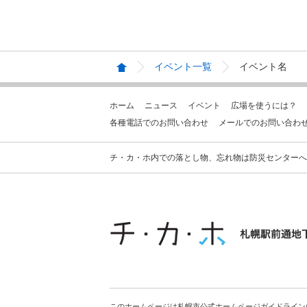
イベント一覧
イベント名
ホーム
ニュース
イベント
広場を使うには？
各種電話でのお問い合わせ
メールでのお問い合わ
チ・カ・ホ内での落とし物、忘れ物は防災センターへお問合せ
このホームページは札幌市公式ホームページガイドライン