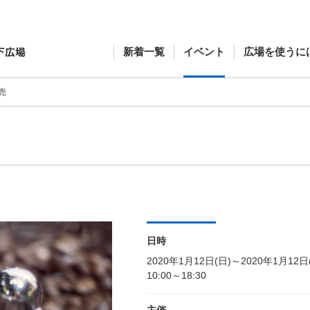
新着一覧
イベント
広場を使うに
売
日時
2020年1月12日(日)～2020年1月12日
10:00～18:30