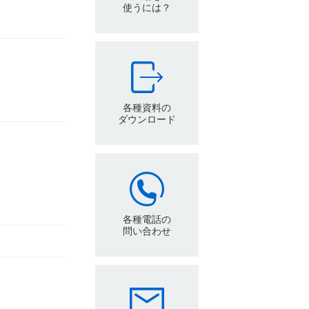
使うには？
各種資料の
ダウンロード
各種電話の
問い合わせ