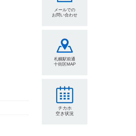
メールでの
お問い合わせ
札幌駅前通
十街区MAP
チカホ
空き状況