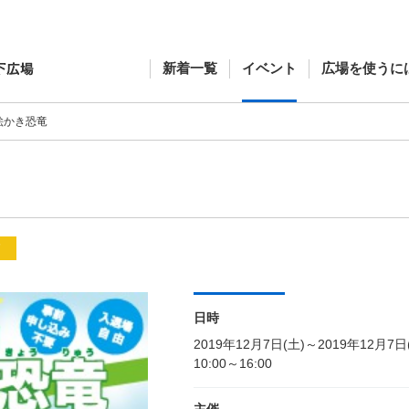
新着一覧
イベント
広場を使うに
絵かき恐竜
メ
日時
2019年12月7日(土)～2019年12月7日
10:00～16:00