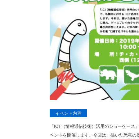
イベント内容
「ICT（情報通信技術）活用のショーケース」
ベントを開催します。今回は、描いた恐竜の