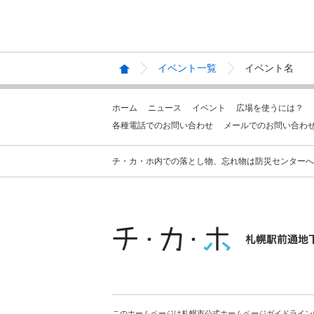
イベント一覧
イベント名
ホーム
ニュース
イベント
広場を使うには？
各種電話でのお問い合わせ
メールでのお問い合わ
チ・カ・ホ内での落とし物、忘れ物は防災センターへお問合せ
このホームページは札幌市公式ホームページガイドライン