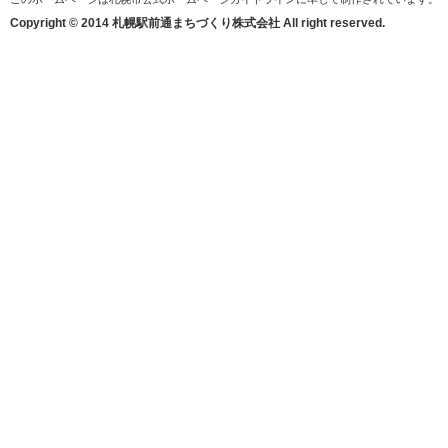
Copyright © 2014 札幌駅前通まちづくり株式会社 All right reserved.