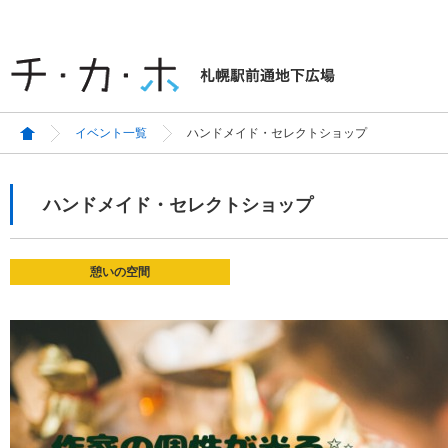
イベント一覧
ハンドメイド・セレクトショップ
ハンドメイド・セレクトショップ
憩いの空間