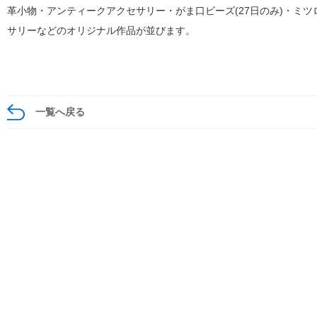
革小物・アンティークアクセサリー・がま口ビーズ(27日のみ)・ミツ
サリーなどのオリジナル作品が並びます。
一覧へ戻る