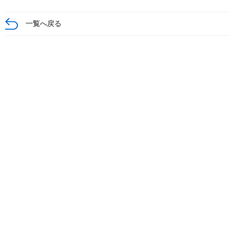
一覧へ戻る