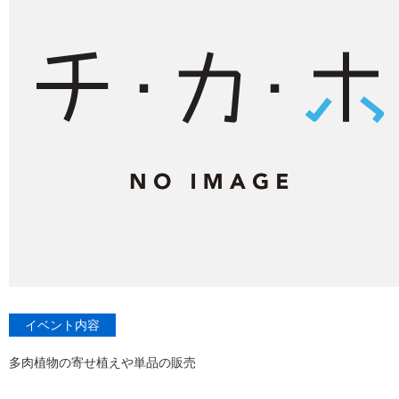
イベント内容
多肉植物の寄せ植えや単品の販売