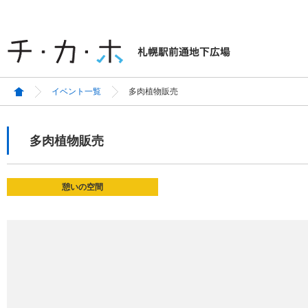
イベント一覧
多肉植物販売
多肉植物販売
憩いの空間