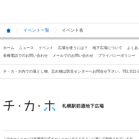
イベント一覧
イベント名
ホーム
ニュース
イベント
広場を使うには？
地下広場について
よくあ
各種電話でのお問い合わせ
メールでのお問い合わせ
プライバシーポリシー
チ・カ・ホ内での落とし物、忘れ物は防災センターへお問合せ下さい。TEL:011-231
このホームページは札幌市公式ホームページガイドラインに準じて制作されています。