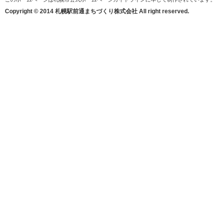
Copyright © 2014 札幌駅前通まちづくり株式会社 All right reserved.