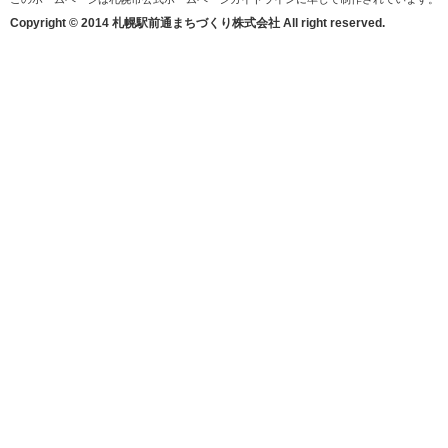
Copyright © 2014 札幌駅前通まちづくり株式会社 All right reserved.