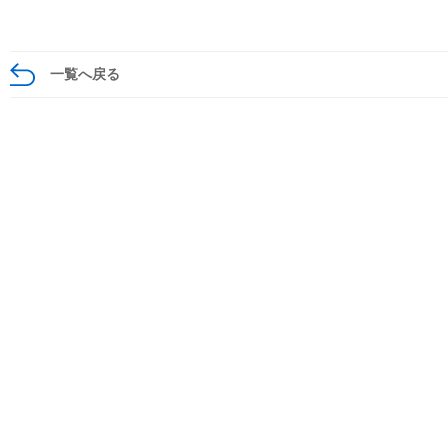
一覧へ戻る