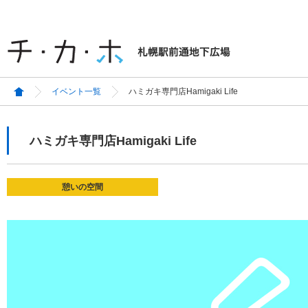
イベント一覧
ハミガキ専門店Hamigaki Life
ハミガキ専門店Hamigaki Life
憩いの空間