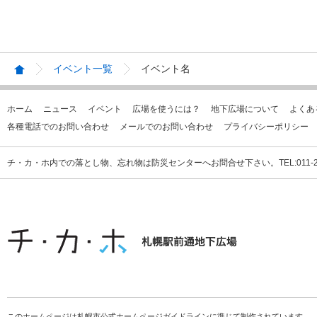
イベント一覧
イベント名
ホーム
ニュース
イベント
広場を使うには？
地下広場について
よくあ
各種電話でのお問い合わせ
メールでのお問い合わせ
プライバシーポリシー
チ・カ・ホ内での落とし物、忘れ物は防災センターへお問合せ下さい。TEL:011-231
このホームページは札幌市公式ホームページガイドラインに準じて制作されています。