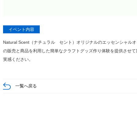
イベント内容
Natural Scent（ナチュラル セント）オリジナルのエッセンシ
の販売と商品を利用した簡単なクラフトグッズ作り体験を提供させて
実感ください。
一覧へ戻る