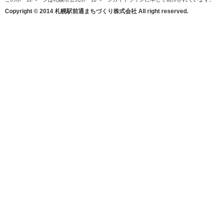
Copyright © 2014 札幌駅前通まちづくり株式会社 All right reserved.