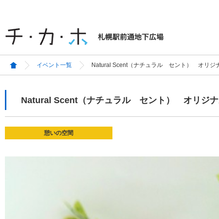
イベント一覧
Natural Scent（ナチュラル セント） 
Natural Scent（ナチュラル セント） 
憩いの空間