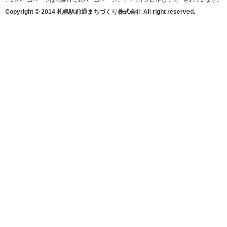
Copyright © 2014 札幌駅前通まちづくり株式会社 All right reserved.