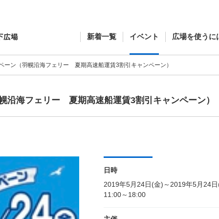
新着一覧
イベント
広場を使うに
ペーン（羽幌沿海フェリー 夏期高速船運賃3割引キャンペーン）
幌沿海フェリー 夏期高速船運賃3割引キャンペーン）
日時
2019年5月24日(金)～2019年5月24日
11:00～18:00