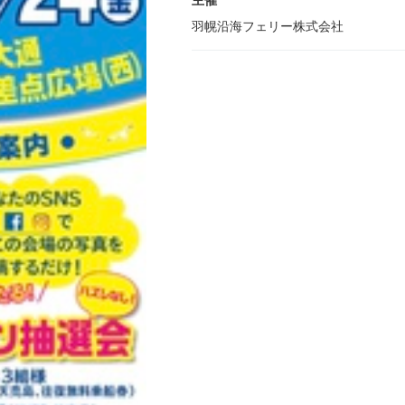
主催
羽幌沿海フェリー株式会社