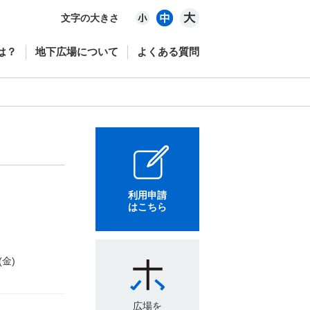
文字の大きさ
は？
地下広場について
よくある質問
利用申請
はこちら
(金)
広場を