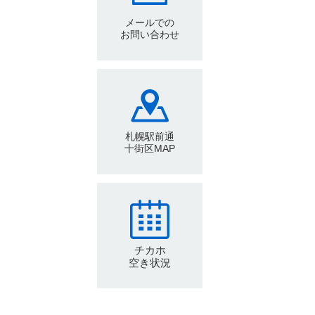
メールでの
お問い合わせ
札幌駅前通
十街区MAP
チカホ
空き状況