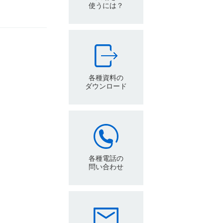
使うには？
各種資料の
ダウンロード
各種電話の
問い合わせ