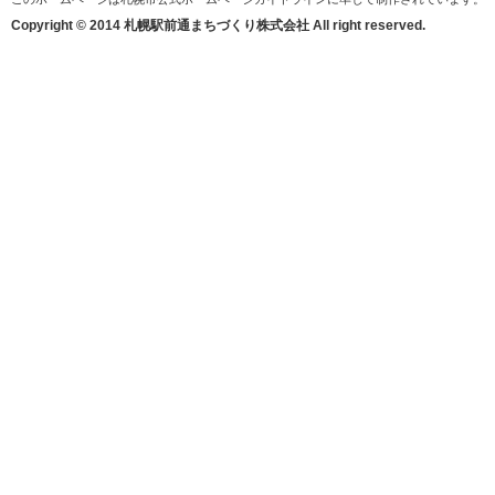
Copyright © 2014 札幌駅前通まちづくり株式会社 All right reserved.