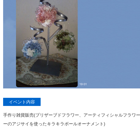
イベント内容
手作り雑貨販売(プリザーブドフラワー、アーティフィシャルフラワー
ーのアジサイを使ったキラキラボールオーナメント)