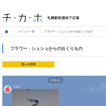
イベント一覧
フラワー・シュシュからのおくりもの
フラワー・シュシュからのおくりもの
憩いの空間