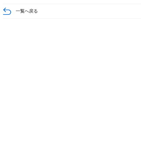
一覧へ戻る