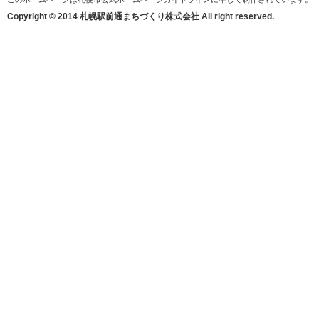
Copyright © 2014 札幌駅前通まちづくり株式会社 All right reserved.