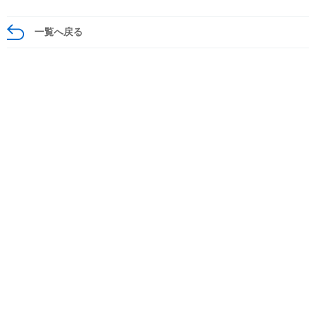
一覧へ戻る