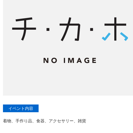
イベント内容
着物、手作り品、食器、アクセサリー、雑貨