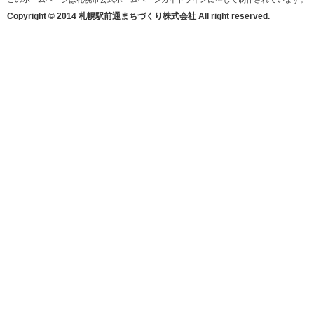
Copyright © 2014 札幌駅前通まちづくり株式会社 All right reserved.