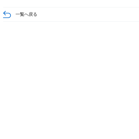
一覧へ戻る