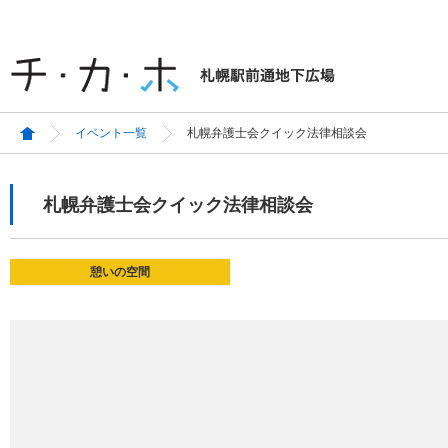
イベント一覧
札幌弁護士会クイック法律相談会
札幌弁護士会クイック法律相談会
憩いの空間