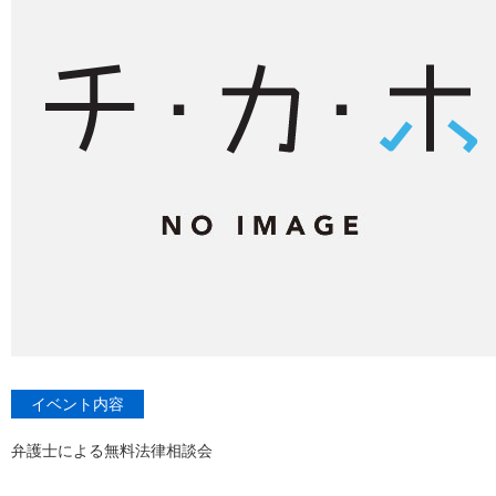
イベント内容
弁護士による無料法律相談会