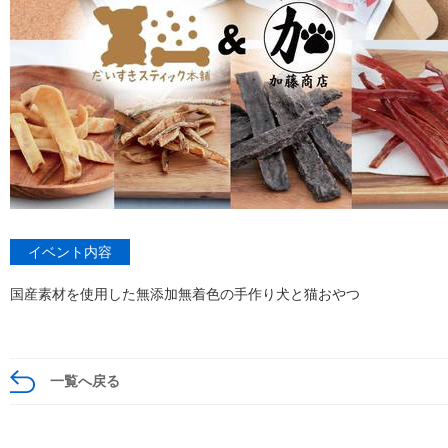
イベント内容
国産素材を使用した無添加無着色の手作り犬と猫おやつ
一覧へ戻る