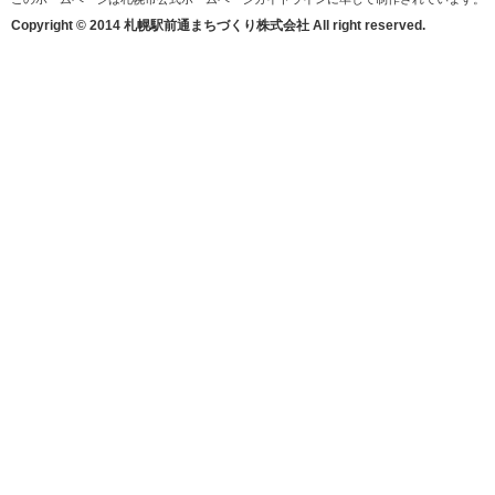
Copyright © 2014 札幌駅前通まちづくり株式会社 All right reserved.