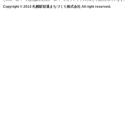
Copyright © 2014 札幌駅前通まちづくり株式会社 All right reserved.