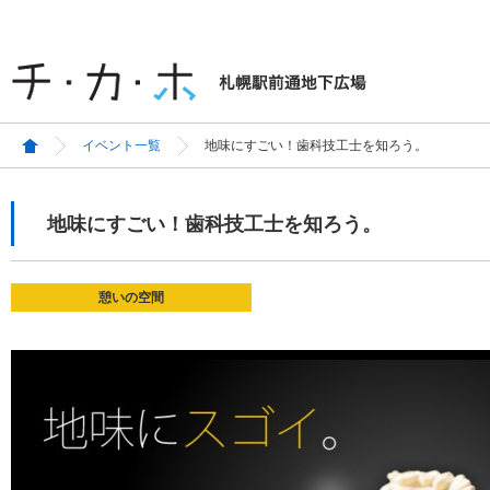
イベント一覧
地味にすごい！歯科技工士を知ろう。
地味にすごい！歯科技工士を知ろう。
憩いの空間