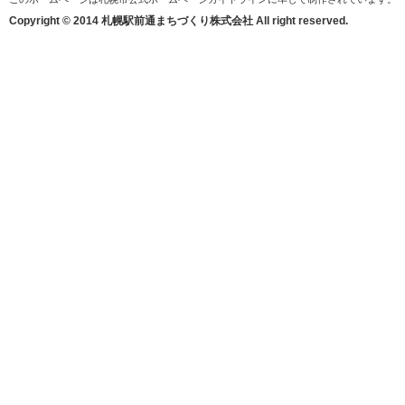
Copyright © 2014 札幌駅前通まちづくり株式会社 All right reserved.