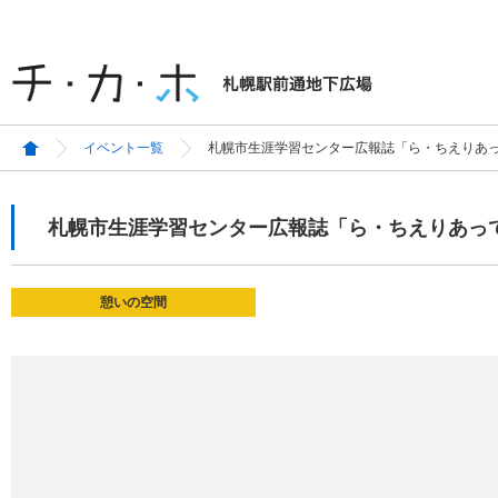
イベント一覧
札幌市生涯学習センター広報誌「ら・ちえりあっ
札幌市生涯学習センター広報誌「ら・ちえりあって
憩いの空間