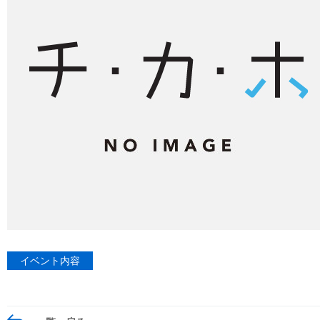
イベント内容