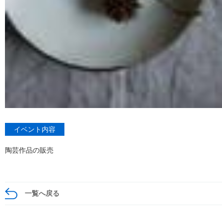
イベント内容
陶芸作品の販売
一覧へ戻る