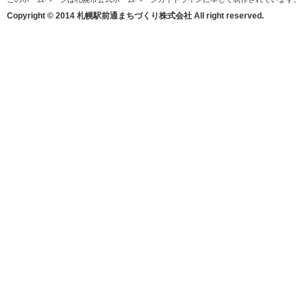
Copyright © 2014 札幌駅前通まちづくり株式会社 All right reserved.