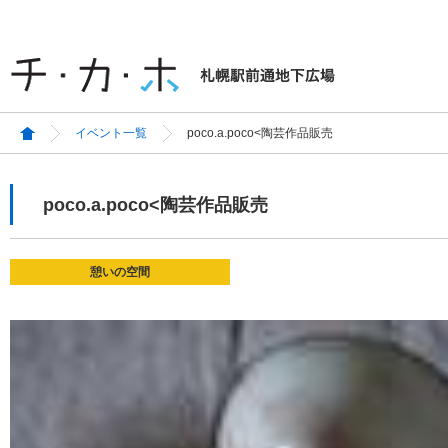
イベント一覧
poco.a.poco<陶芸作品販売
poco.a.poco<陶芸作品販売
憩いの空間