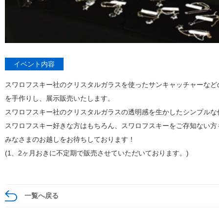
イベント内容
スワロフスキー社のクリスタルガラスを使ったサンキャッチャーなど
を手作りし、展示販売いたします。
スワロフスキー社のクリスタルガラスの透明感を生かしたシンプルな
スワロフスキー好きな方はもちろん、スワロフスキーをご存知ない方
みなさまのお越しをお待ちしております！
(1、2ヶ月おきに不定期で販売させていただいております。)
一覧へ戻る