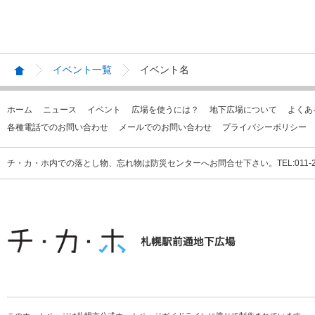
イベント一覧
イベント名
ホーム
ニュース
イベント
広場を使うには？
地下広場について
よくあ
各種電話でのお問い合わせ
メールでのお問い合わせ
プライバシーポリシー
チ・カ・ホ内での落とし物、忘れ物は防災センターへお問合せ下さい。TEL:011-231