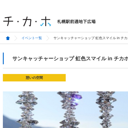
イベント一覧
サンキャッチャーショップ 虹色スマイル in チカホ v
サンキャッチャーショップ 虹色スマイル in チカホ v
憩いの空間