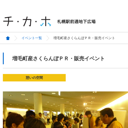
イベント一覧
増毛町産さくらんぼＰＲ・販売イベント
増毛町産さくらんぼＰＲ・販売イベント
憩いの空間