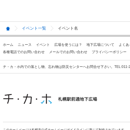
イベント一覧
イベント名
ホーム
ニュース
イベント
広場を使うには？
地下広場について
よくあ
各種電話でのお問い合わせ
メールでのお問い合わせ
プライバシーポリシー
チ・カ・ホ内での落とし物、忘れ物は防災センターへお問合せ下さい。TEL:011-231
このホームページは札幌市公式ホームページガイドラインに準じて制作されています。