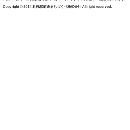
Copyright © 2014 札幌駅前通まちづくり株式会社 All right reserved.