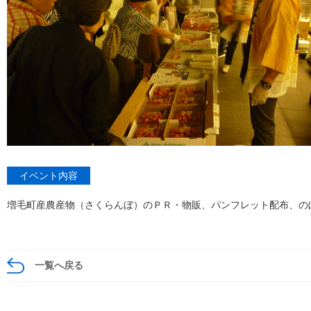
イベント内容
増毛町産農産物（さくらんぼ）のＰＲ・物販、パンフレット配布、の
一覧へ戻る