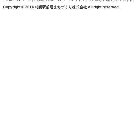
Copyright © 2014 札幌駅前通まちづくり株式会社 All right reserved.