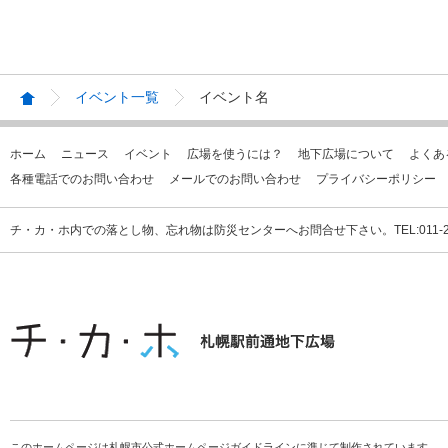
イベント一覧
イベント名
ホーム
ニュース
イベント
広場を使うには？
地下広場について
よくあ
各種電話でのお問い合わせ
メールでのお問い合わせ
プライバシーポリシー
チ・カ・ホ内での落とし物、忘れ物は防災センターへお問合せ下さい。TEL:011-231
このホームページは札幌市公式ホームページガイドラインに準じて制作されています。