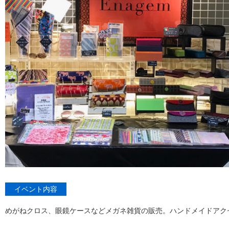
イベント内容
めがねクロス、眼鏡ケースなどメガネ雑貨の販売。ハンドメイドアク