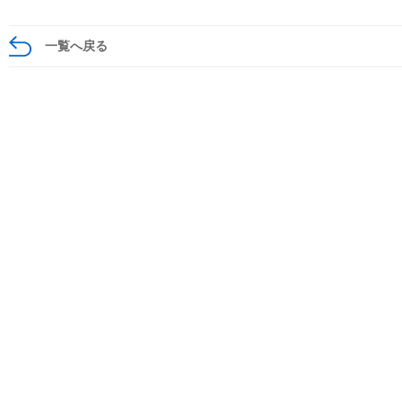
一覧へ戻る