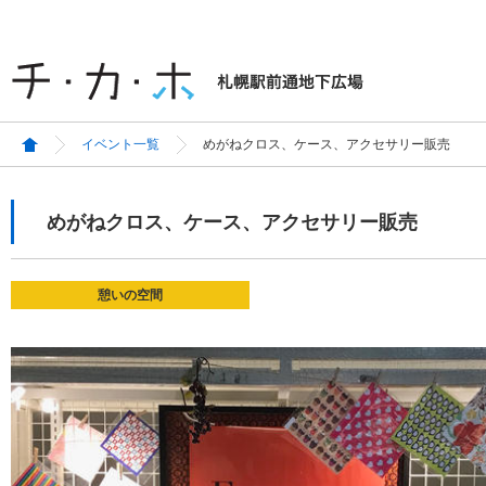
イベント一覧
めがねクロス、ケース、アクセサリー販売
めがねクロス、ケース、アクセサリー販売
憩いの空間