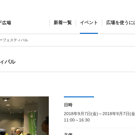
新着一覧
イベント
広場を使うに
ーフェスティバル
ィバル
日時
2018年9月7日(金)～2018年9月7日(金
11:00～16:30