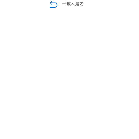
一覧へ戻る