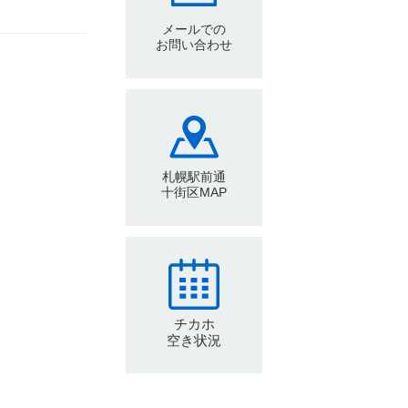
メールでの
お問い合わせ
札幌駅前通
十街区MAP
チカホ
空き状況