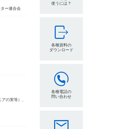
使うには？
ンター連合会
各種資料の
ダウンロード
各種電話の
問い合わせ
ニアの実等）、