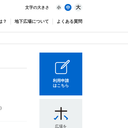
文字の大きさ
は？
地下広場について
よくある質問
利用申請
はこちら
)
広場を