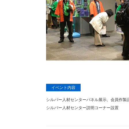
イベント内容
シルバー人材センターパネル展示、会員作製
シルバー人材センター説明コーナー設置