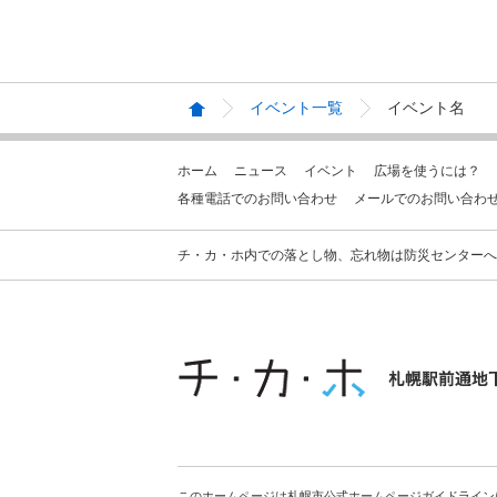
イベント一覧
イベント名
ホーム
ニュース
イベント
広場を使うには？
各種電話でのお問い合わせ
メールでのお問い合わ
チ・カ・ホ内での落とし物、忘れ物は防災センターへお問合せ
このホームページは札幌市公式ホームページガイドライン