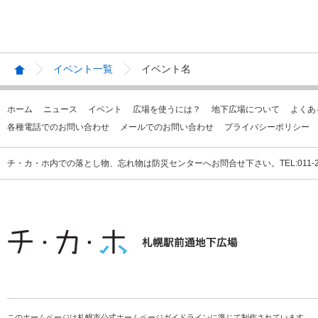
イベント一覧
イベント名
ホーム
ニュース
イベント
広場を使うには？
地下広場について
よくあ
各種電話でのお問い合わせ
メールでのお問い合わせ
プライバシーポリシー
チ・カ・ホ内での落とし物、忘れ物は防災センターへお問合せ下さい。TEL:011-231
このホームページは札幌市公式ホームページガイドラインに準じて制作されています。