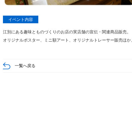
イベント内容
江別にある趣味とものづくりのお店の実店舗の宣伝・関連商品販売。
オリジナルポスター、ミニ額アート、オリジナルトレーサー販売ほか
一覧へ戻る