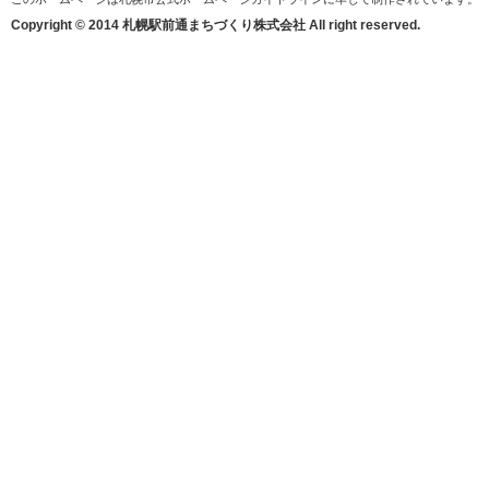
Copyright © 2014 札幌駅前通まちづくり株式会社 All right reserved.