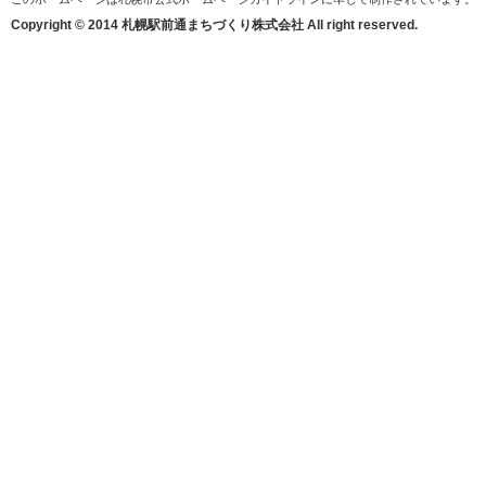
Copyright © 2014 札幌駅前通まちづくり株式会社 All right reserved.