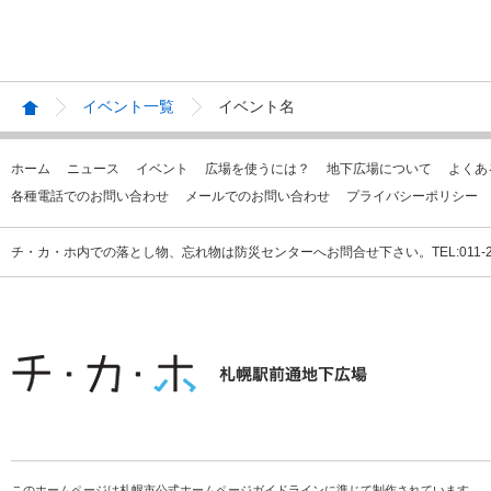
イベント一覧
イベント名
ホーム
ニュース
イベント
広場を使うには？
地下広場について
よくあ
各種電話でのお問い合わせ
メールでのお問い合わせ
プライバシーポリシー
チ・カ・ホ内での落とし物、忘れ物は防災センターへお問合せ下さい。TEL:011-231
このホームページは札幌市公式ホームページガイドラインに準じて制作されています。