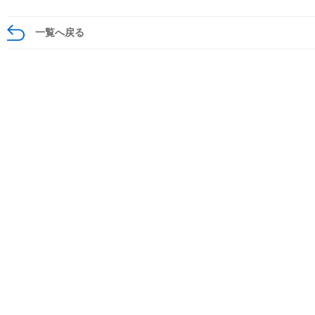
一覧へ戻る