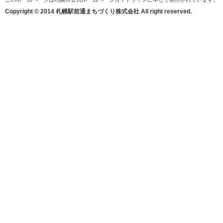
Copyright © 2014 札幌駅前通まちづくり株式会社 All right reserved.