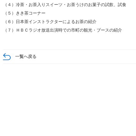
（４）冷茶・お茶入りスイーツ・お茶うけのお菓子の試飲、試食
（５）きき茶コーナー
（６）日本茶インストラクターによるお茶の紹介
（７）ＨＢＣラジオ放送出演時での市町の観光・ブースの紹介
一覧へ戻る