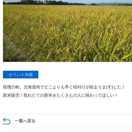
イベント内容
収穫の秋、北海道内でどこよりも早く稲刈りが始まりま(す)した！
新米販売！取れたての新米をたくさんの人に味わってほしい！
一覧へ戻る