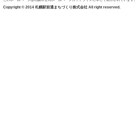
Copyright © 2014 札幌駅前通まちづくり株式会社 All right reserved.