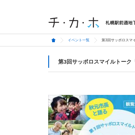
イベント一覧
第3回サッポロスマ
第3回サッポロスマイルトーク