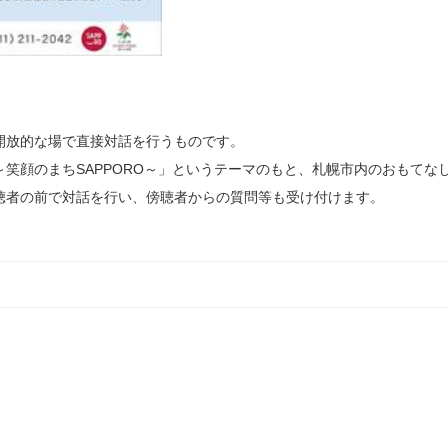
開放的な場で直接対話を行うものです。
笑顔のまちSAPPORO～」というテーマのもと、札幌市内のおもてな
聴者の前で対話を行い、傍聴者からの質問等も受け付けます。