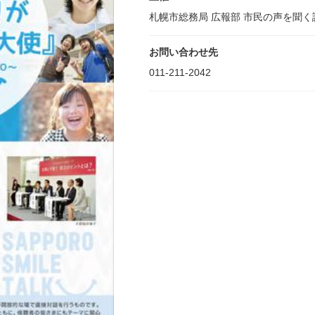
札幌市総務局 広報部 市民の声を聞く
お問い合わせ先
011-211-2042