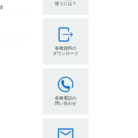
使うには？
課
各種資料の
ダウンロード
各種電話の
問い合わせ