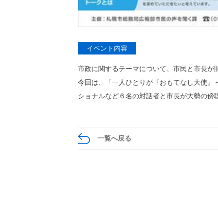
イベント内容
市政に関するテーマについて、市民と市長が
今回は、「一人ひとりが『おもてなし大使』～
ショナルなど６名の対話者と市長が大勢の傍
一覧へ戻る