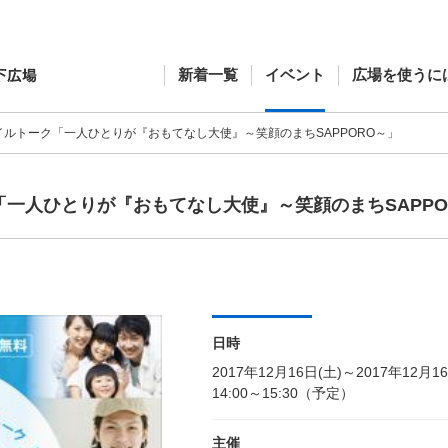
新着一覧
イベント
広場を使うに
イルトーク「一人ひとりが『おもてなし大使』～笑顔のまちSAPPORO～」
「一人ひとりが『おもてなし大使』～笑顔のまちSAPPO
日時
2017年12月16日(土)～2017年12月1
14:00～15:30（予定）
主催