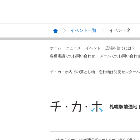
イベント一覧
イベント名
ホーム
ニュース
イベント
広場を使うには？
各種電話でのお問い合わせ
メールでのお問い合わ
チ・カ・ホ内での落とし物、忘れ物は防災センターへお問合せ
このホームページは札幌市公式ホームページガイドライン