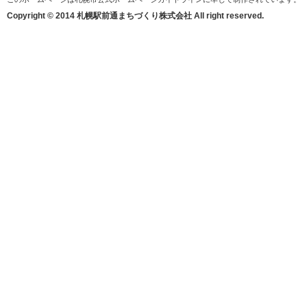
Copyright © 2014 札幌駅前通まちづくり株式会社 All right reserved.