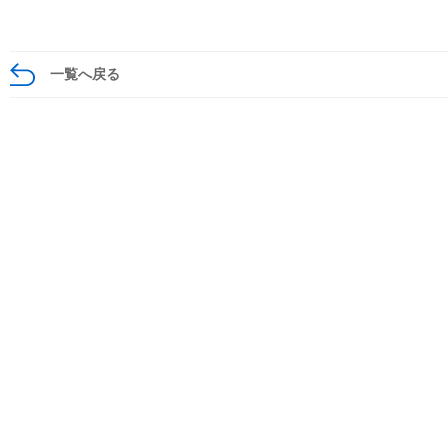
一覧へ戻る