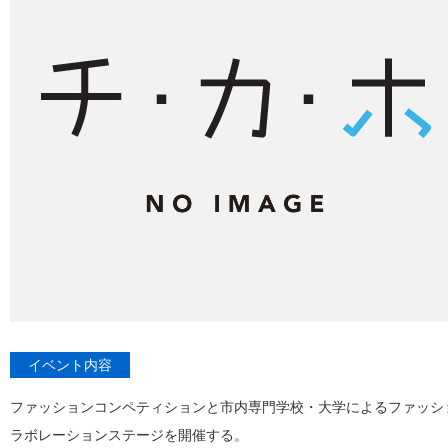
イベント内容
ファッションコンペティションと市内専門学校・大学によるファッシ
ラボレーションステージを開催する。