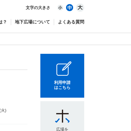
文字の大きさ
は？
地下広場について
よくある質問
利用申請
はこちら
(火)
広場を