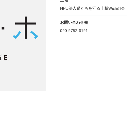
主催
NPO法人猫たちを守る十勝Wishの会
お問い合わせ先
090-9752-6191