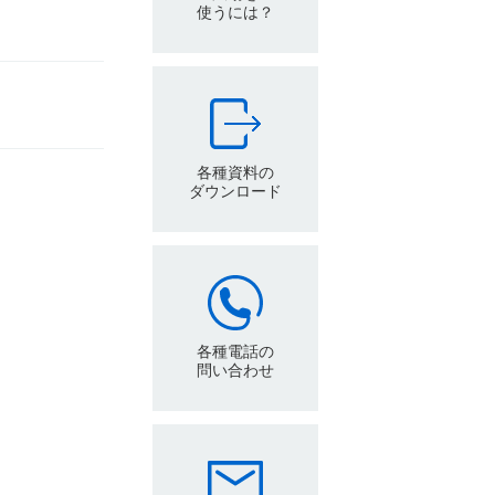
使うには？
各種資料の
ダウンロード
各種電話の
問い合わせ