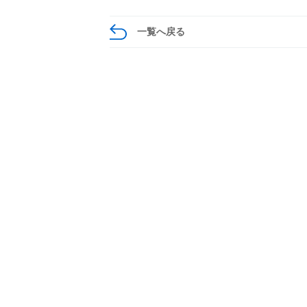
一覧へ戻る