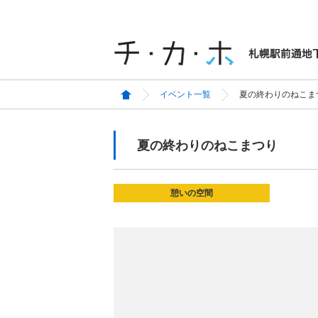
イベント一覧
夏の終わりのねこま
夏の終わりのねこまつり
憩いの空間