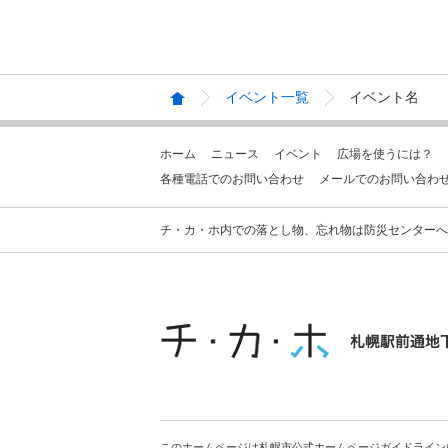
イベント一覧
イベント名
ホーム
ニュース
イベント
広場を使うには？
各種電話でのお問い合わせ
メールでのお問い合わ
チ・カ・ホ内での落とし物、忘れ物は防災センターへお問合せ
このホームページは札幌市公式ホームページガイドライン