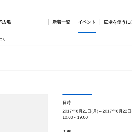
新着一覧
イベント
広場を使うに
つり
日時
2017年8月21日(月)～2017年8月22日
10:00～19:00