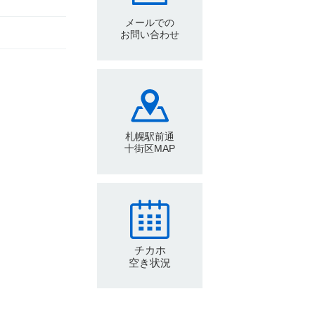
メールでの
お問い合わせ
札幌駅前通
十街区MAP
チカホ
空き状況