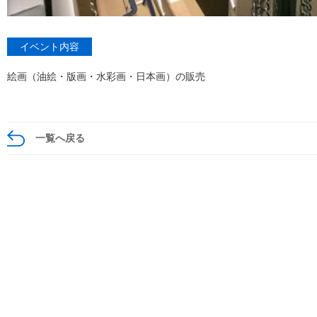
イベント内容
絵画（油絵・版画・水彩画・日本画）の販売
一覧へ戻る