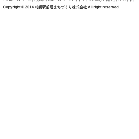
Copyright © 2014 札幌駅前通まちづくり株式会社 All right reserved.