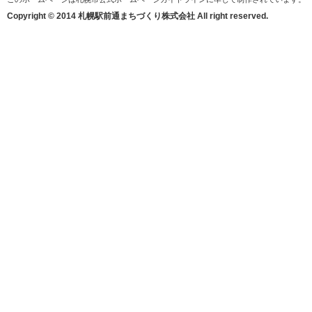
Copyright © 2014 札幌駅前通まちづくり株式会社 All right reserved.