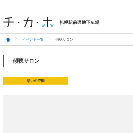
イベント一覧
傾聴サロン
傾聴サロン
憩いの空間