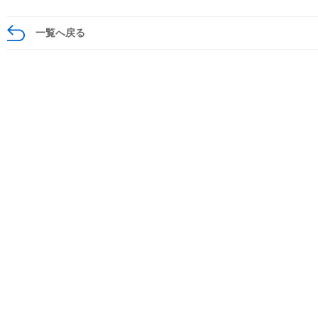
一覧へ戻る