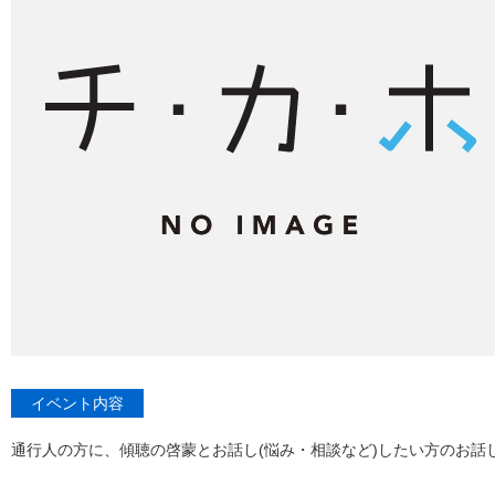
イベント内容
通行人の方に、傾聴の啓蒙とお話し(悩み・相談など)したい方のお話