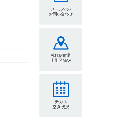
メールでの
お問い合わせ
札幌駅前通
十街区MAP
チカホ
空き状況