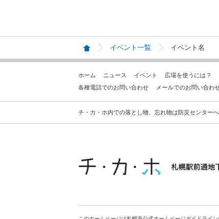
イベント一覧
イベント名
ホーム
ニュース
イベント
広場を使うには？
各種電話でのお問い合わせ
メールでのお問い合わ
チ・カ・ホ内での落とし物、忘れ物は防災センターへお問合せ
このホームページは札幌市公式ホームページガイドライン