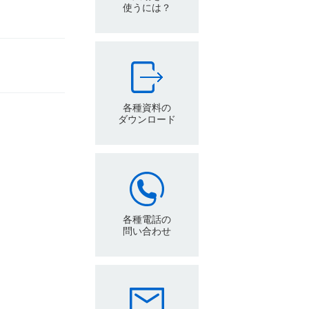
使うには？
各種資料の
ダウンロード
各種電話の
問い合わせ