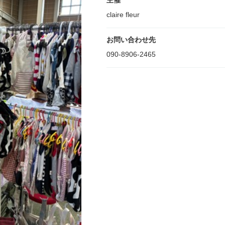
主催
claire fleur
お問い合わせ先
090-8906-2465