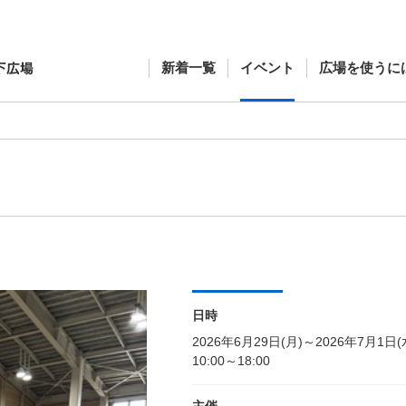
新着一覧
イベント
広場を使うに
日時
2026年6月29日(月)～2026年7月1日(
10:00～18:00