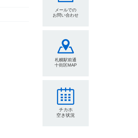
メールでの
お問い合わせ
札幌駅前通
十街区MAP
チカホ
空き状況