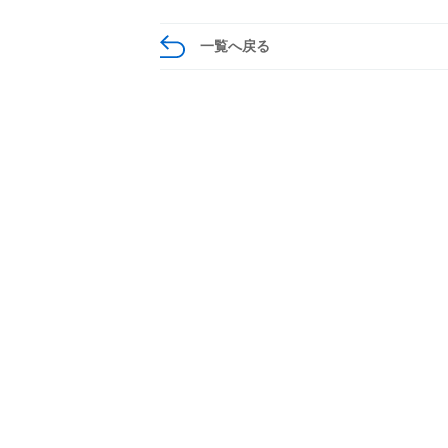
一覧へ戻る