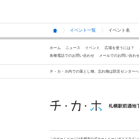
イベント一覧
イベント名
ホーム
ニュース
イベント
広場を使うには？
各種電話でのお問い合わせ
メールでのお問い合わ
チ・カ・ホ内での落とし物、忘れ物は防災センターへお問合せ
このホームページは札幌市公式ホームページガイドライン