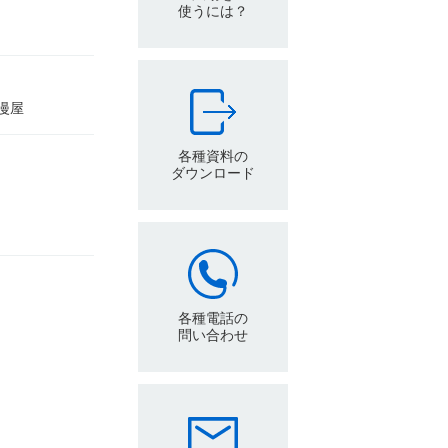
使うには？
浪漫屋
各種資料の
ダウンロード
各種電話の
問い合わせ