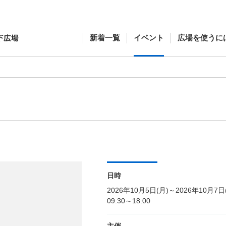
新着一覧
イベント
広場を使うに
日時
2026年10月5日(月)～2026年10月7日
09:30～18:00