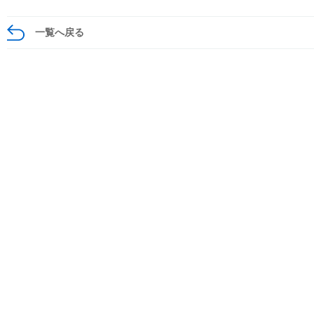
一覧へ戻る