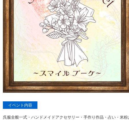
イベント内容
呉服全般一式・ハンドメイドアクセサリー・手作り作品・占い・米粉