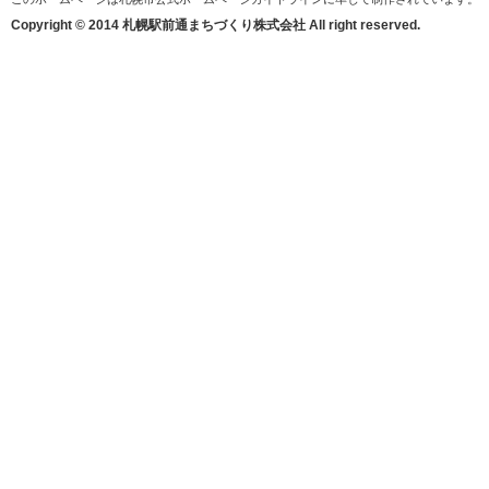
Copyright © 2014 札幌駅前通まちづくり株式会社 All right reserved.