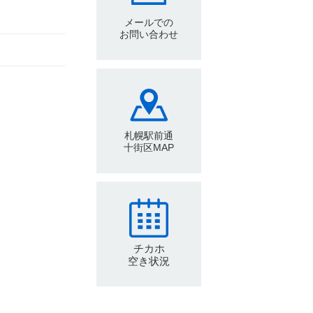
メールでの
お問い合わせ
札幌駅前通
十街区MAP
チカホ
空き状況