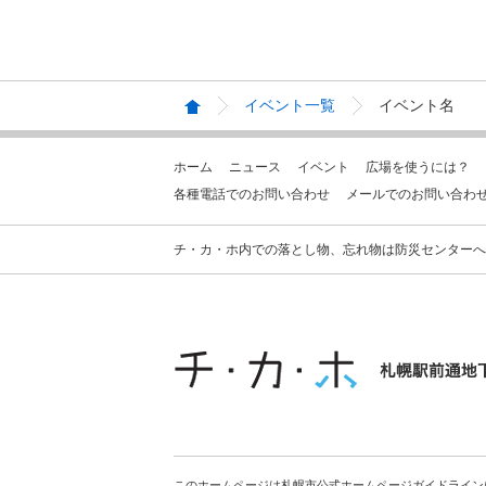
イベント一覧
イベント名
ホーム
ニュース
イベント
広場を使うには？
各種電話でのお問い合わせ
メールでのお問い合わ
チ・カ・ホ内での落とし物、忘れ物は防災センターへお問合せ
このホームページは札幌市公式ホームページガイドライン