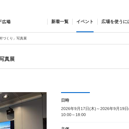
新着一覧
イベント
広場を使うに
村づくり」写真展
写真展
日時
2026年9月17日(木)～2026年9月19日
10:00～18:00