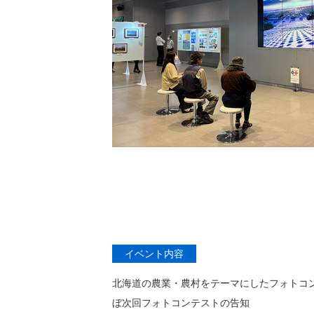
イベント内容
北海道の農業・農村をテーマにしたフォトコ
ぼ次回フォトコンテストの告知