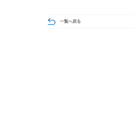
一覧へ戻る