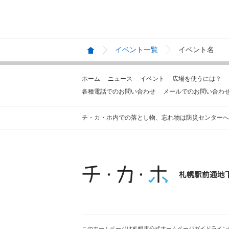
イベント一覧
イベント名
ホーム
ニュース
イベント
広場を使うには？
各種電話でのお問い合わせ
メールでのお問い合わ
チ・カ・ホ内での落とし物、忘れ物は防災センターへお問合せ
このホームページは札幌市公式ホームページガイドライン