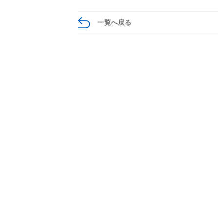
一覧へ戻る