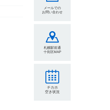
メールでの
お問い合わせ
札幌駅前通
十街区MAP
チカホ
空き状況