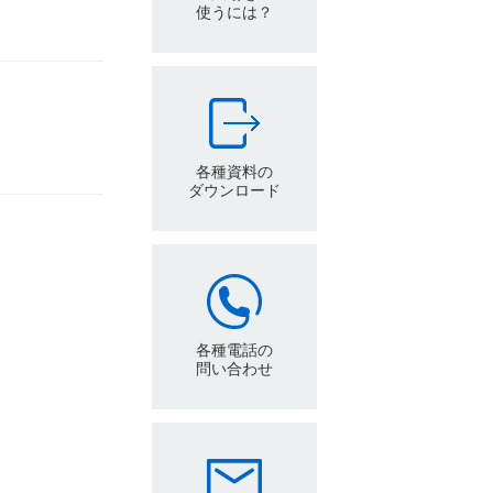
使うには？
各種資料の
ダウンロード
各種電話の
問い合わせ