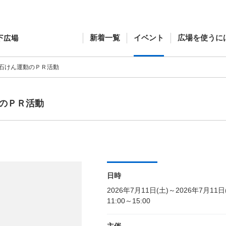
新着一覧
イベント
広場を使うに
石けん運動のＰＲ活動
のＰＲ活動
日時
2026年7月11日(土)～2026年7月11日
11:00～15:00