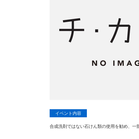
イベント内容
合成洗剤ではない石けん類の使用を勧め、一