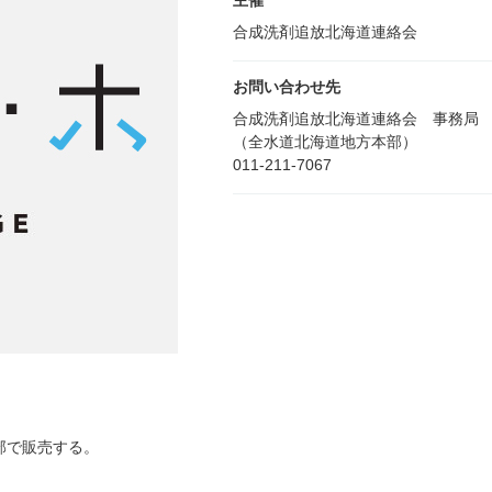
主催
合成洗剤追放北海道連絡会
お問い合わせ先
合成洗剤追放北海道連絡会 事務局
（全水道北海道地方本部）
011-211-7067
部で販売する。