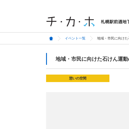
イベント一覧
地域・市民に向けた
地域・市民に向けた石けん運動
憩いの空間