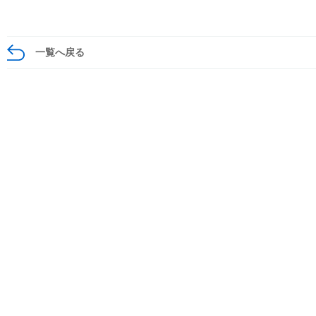
一覧へ戻る