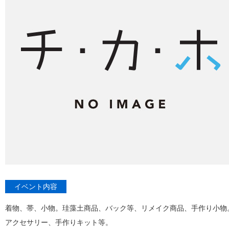
イベント内容
着物、帯、小物。珪藻土商品、バック等、リメイク商品、手作り小物
アクセサリー、手作りキット等。