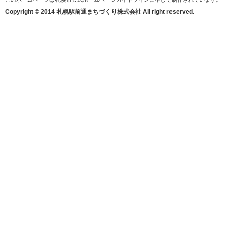
Copyright © 2014 札幌駅前通まちづくり株式会社 All right reserved.