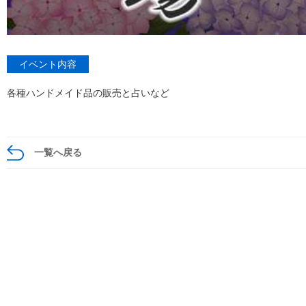
イベント内容
各種ハンドメイド品の販売と占いなど
一覧へ戻る