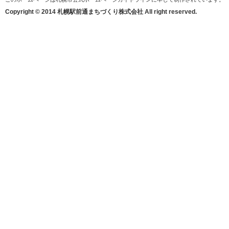
Copyright © 2014 札幌駅前通まちづくり株式会社 All right reserved.