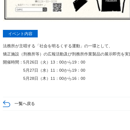
イベント内容
法務所が主唱する「社会を明るくする運動」の一環として、
矯正施設（刑務所等）の広報活動及び刑務所作業製品の展示即売を実
開催時間：5月26日（火）13：00から19：00
5月27日（水）11：00から19：00
5月28日（木）11：00から16：00
一覧へ戻る