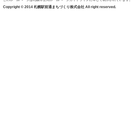
Copyright © 2014 札幌駅前通まちづくり株式会社 All right reserved.