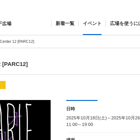
新着一覧
イベント
広場を使うに
 Center 12 [PARC12]
2 [PARC12]
メ
日時
2025年10月18日(土)～2025年10月2
11:00～19:00