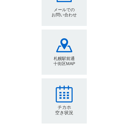
メールでの
お問い合わせ
札幌駅前通
十街区MAP
チカホ
空き状況