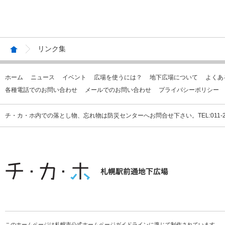
リンク集
ホーム
ニュース
イベント
広場を使うには？
地下広場について
よくあ
各種電話でのお問い合わせ
メールでのお問い合わせ
プライバシーポリシー
チ・カ・ホ内での落とし物、忘れ物は防災センターへお問合せ下さい。TEL:011-231
このホームページは札幌市公式ホームページガイドラインに準じて制作されています。