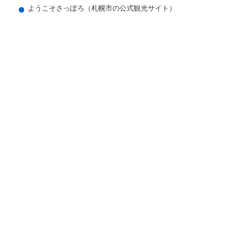
ようこそさっぽろ（札幌市の公式観光サイト）