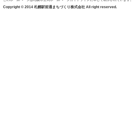
Copyright © 2014 札幌駅前通まちづくり株式会社 All right reserved.