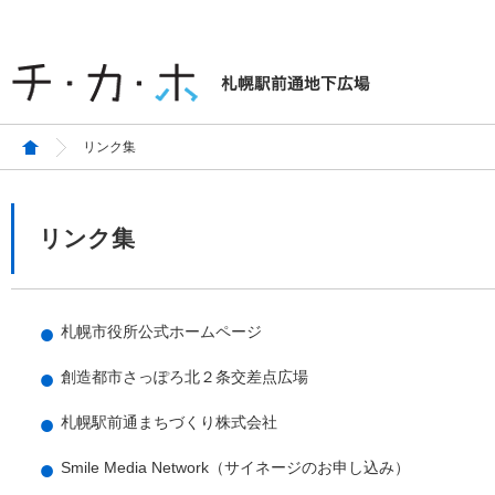
リンク集
リンク集
札幌市役所公式ホームページ
創造都市さっぽろ北２条交差点広場
札幌駅前通まちづくり株式会社
Smile Media Network（サイネージのお申し込み）